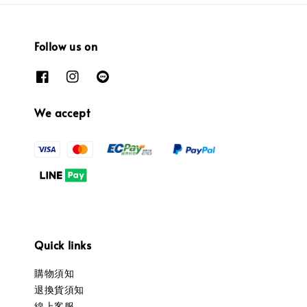
Follow us on
We accept
Quick links
購物須知
退換貨須知
線上客服