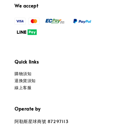
We accept
Quick links
購物須知
退換貨須知
線上客服
Operate by
阿勒斯星球商號 87297113