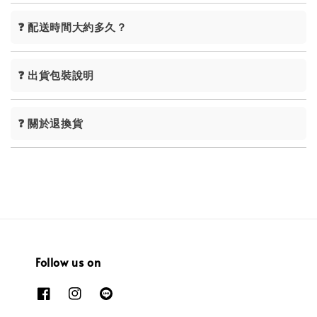
❓ 配送時間大約多久？
❓ 出貨包裝說明
❓ 關於退換貨
Follow us on