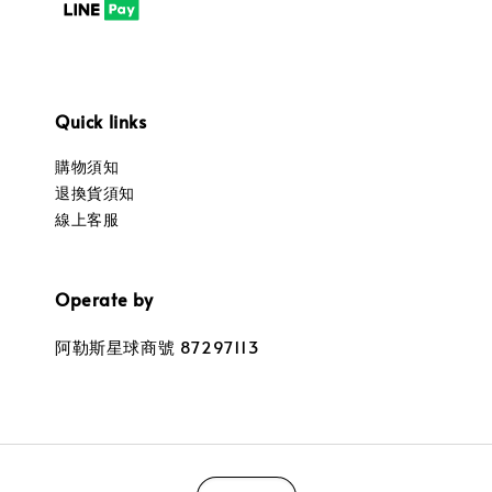
Quick links
購物須知
退換貨須知
線上客服
Operate by
阿勒斯星球商號 87297113