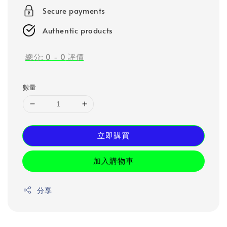
Secure payments
Authentic products
總分:
0
-
0
評價
數量
立即購買
加入購物車
分享