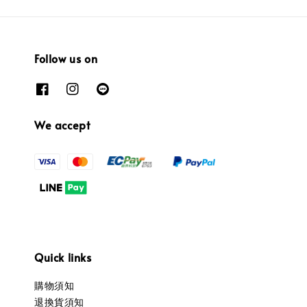
Follow us on
We accept
Quick links
購物須知
退換貨須知