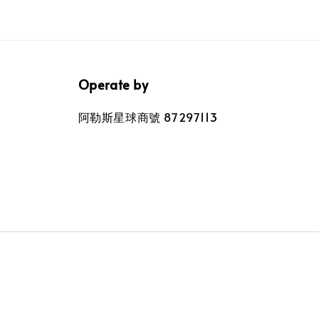
Operate by
阿勒斯星球商號 87297113