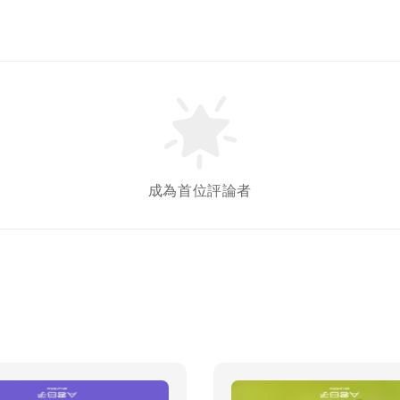
成為首位評論者