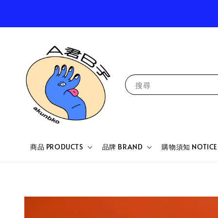
搜尋
商品 PRODUCTS
品牌 BRAND
購物須知 NOTICE