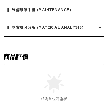
▍ 裝備維護手冊 (MAINTENANCE)
▍ 物質成分分析 (MATERIAL ANALYSIS)
商品評價
成為首位評論者