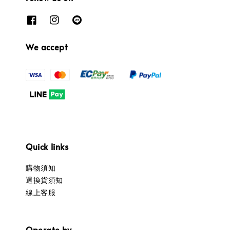
We accept
Quick links
購物須知
退換貨須知
線上客服
Operate by