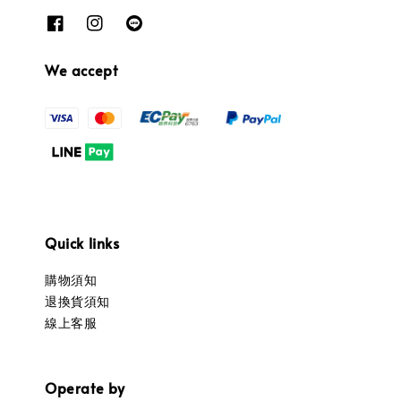
We accept
Quick links
購物須知
退換貨須知
線上客服
Operate by