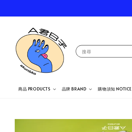
搜尋
商品 PRODUCTS
品牌 BRAND
購物須知 NOTICE