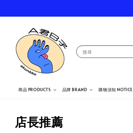
搜尋
商品 PRODUCTS
品牌 BRAND
購物須知 NOTICE
店長推薦